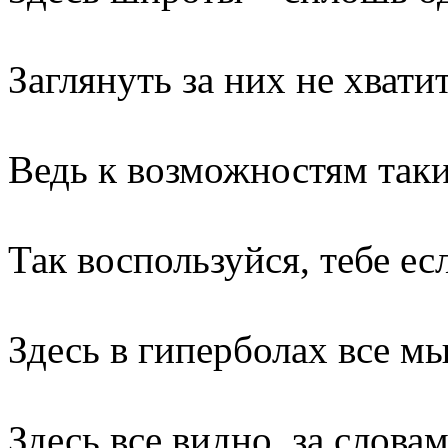
Заглянуть за них не хватит
Ведь к возможностям таки
Так воспользуйся, тебе ес
Здесь в гиперболах все мы
Здесь все видно, за слова