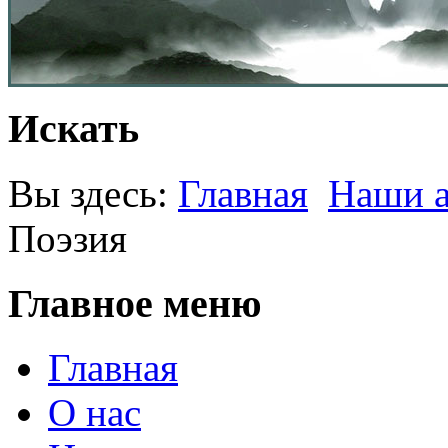
Искать
Вы здесь:
Главная
Наши 
Поэзия
Главное меню
Главная
О нас