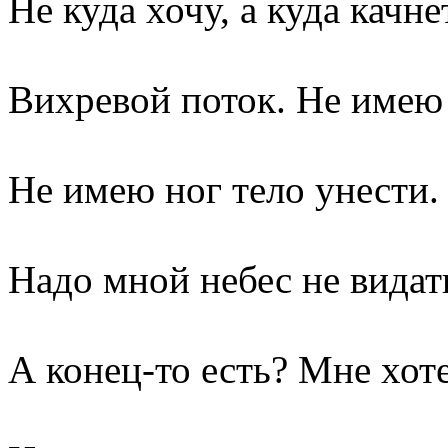
Не куда хочу, а куда качне
Вихревой поток. Не имею 
Не имею ног тело унести.
Надо мной небес не видат
А конец-то есть? Мне хоте