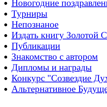
Новогодние поздравлен
Турниры
Непознаное
Издать книгу Золотой 
Публикации
Знакомство с автором
Дипломы и награды
Конкурс "Созвездие Ду
Альтернативное Будущ