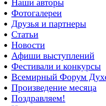
Наши авторы
Фотогалереи
Друзья и партнеры
Статьи
Новости
Афиши выступлений
Фестивали и конкурсы
Всемирный Форум Дух
Произведение месяца
Поздравляем!