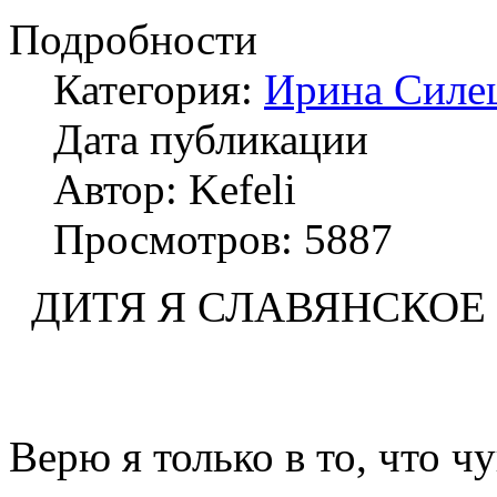
Подробности
Категория:
Ирина Силе
Дата публикации
Автор: Kefeli
Просмотров: 5887
ДИТЯ Я СЛАВЯНСКОЕ
Верю я только в то, что ч