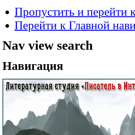
Пропустить и перейти 
Перейти к Главной нав
Nav view search
Навигация