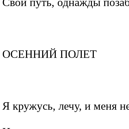
Свой путь, однажды поза
ОСЕННИЙ ПОЛЕТ
Я кружусь, лечу, и меня н