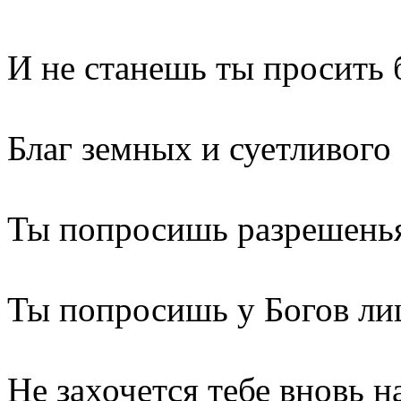
И не станешь ты просить 
Благ земных и суетливого 
Ты попросишь разрешенья
Ты попросишь у Богов ли
Не захочется тебе вновь н