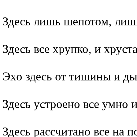
Здесь лишь шепотом, лиш
Здесь все хрупко, и хруста
Эхо здесь от тишины и ды
Здесь устроено все умно и
Здесь рассчитано все на 