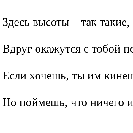
Здесь высоты – так такие,
Вдруг окажутся с тобой п
Если хочешь, ты им кинеш
Но поймешь, что ничего и