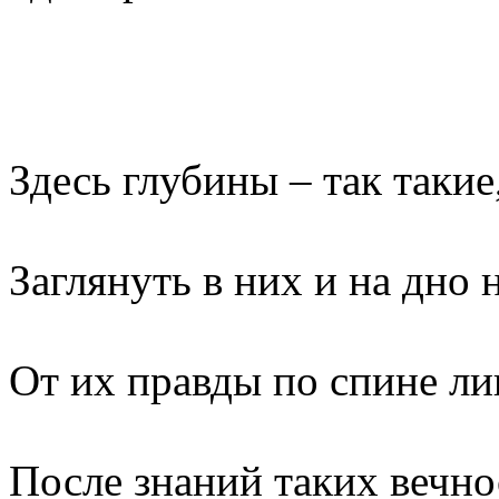
Здесь глубины – так такие
Заглянуть в них и на дно н
От их правды по спине л
После знаний таких вечно