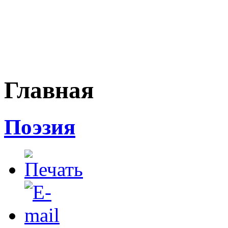
Главная
Поэзия