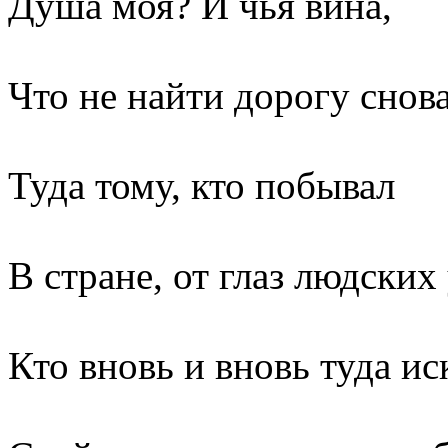
Душа моя? И чья вина,
Что не найти дорогу снов
Туда тому, кто побывал
В стране, от глаз людских
Кто вновь и вновь туда ис