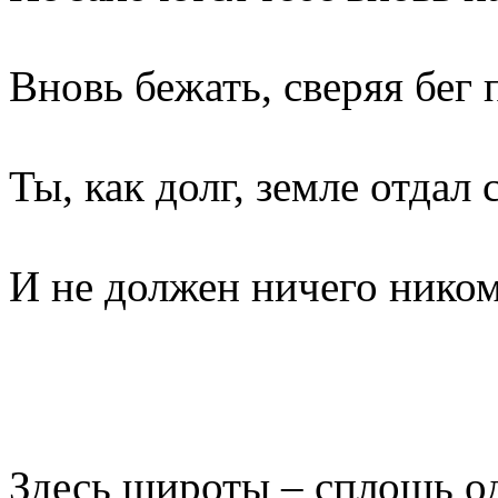
Вновь бежать, сверяя бег
Ты, как долг, земле отдал 
И не должен ничего ником
Здесь широты – сплошь о