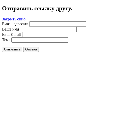
Отправить ссылку другу.
Закрыть окно
E-mail адресата
Ваше имя
Ваш E-mail
Тема
Отправить
Отмена